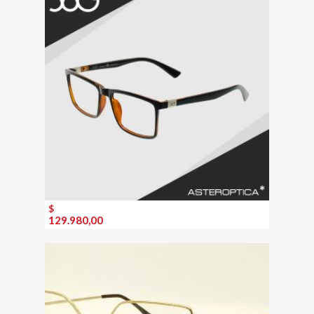
$
129.980,00