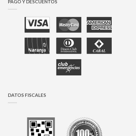
PAGO Y DESCUENTOS
DATOS FISCALES