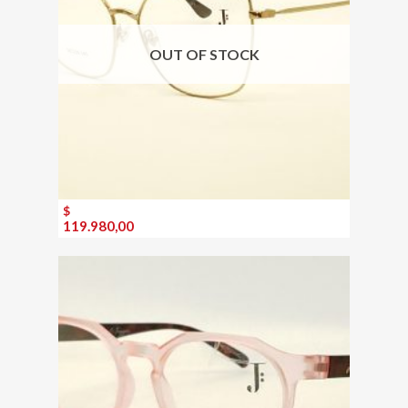
OUT OF STOCK
$
119.980,00