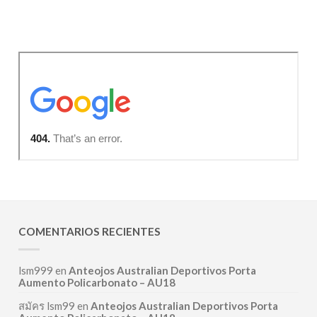
COMENTARIOS RECIENTES
lsm999
en
Anteojos Australian Deportivos Porta
Aumento Policarbonato – AU18
สมัคร lsm99
en
Anteojos Australian Deportivos Porta