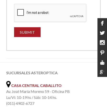
SUCURSALES ASTEROPTICA
CASA CENTRAL CABALLITO
Av. José María Moreno 59 - Oficina PB
Lu/Vi: 10-19 hs / Sáb: 10-14 hs.
(011) 4902-6727