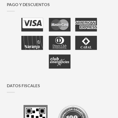
PAGO Y DESCUENTOS
DATOS FISCALES