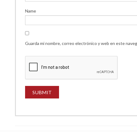
Name
Guarda mi nombre, correo electrónico y web en este naveg