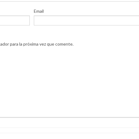
Email
ador para la próxima vez que comente.