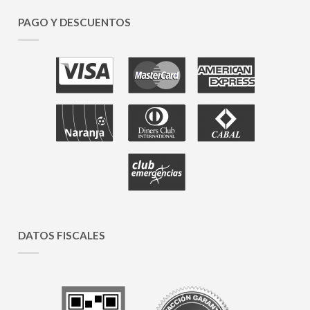
PAGO Y DESCUENTOS
DATOS FISCALES