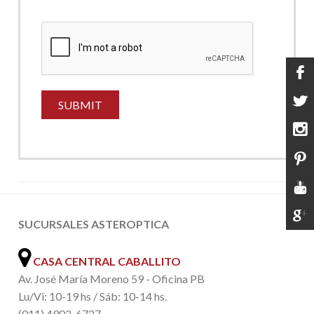
SUCURSALES ASTEROPTICA
CASA CENTRAL CABALLITO
Av. José María Moreno 59 - Oficina PB
Lu/Vi: 10-19 hs / Sáb: 10-14 hs.
(011) 4902-6727