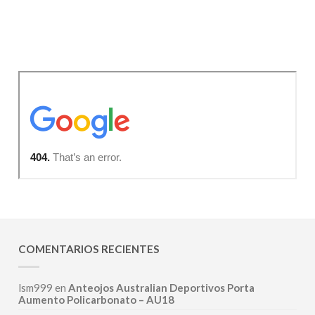
COMENTARIOS RECIENTES
lsm999
en
Anteojos Australian Deportivos Porta
Aumento Policarbonato – AU18