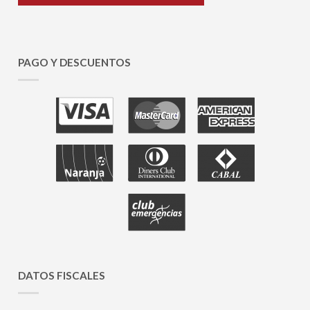
PAGO Y DESCUENTOS
DATOS FISCALES