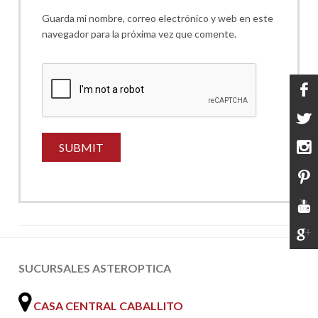
Guarda mi nombre, correo electrónico y web en este
navegador para la próxima vez que comente.
SUCURSALES ASTEROPTICA
CASA CENTRAL CABALLITO