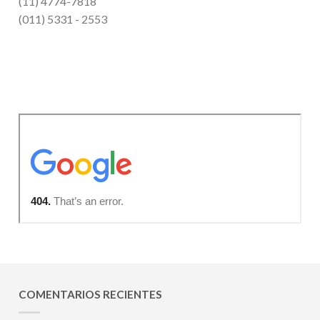
(11) 4774-7818
(011) 5331 - 2553
COMENTARIOS RECIENTES