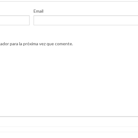
Email
ador para la próxima vez que comente.