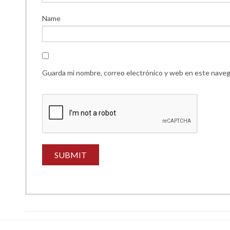
Name
Guarda mi nombre, correo electrónico y web en este naveg