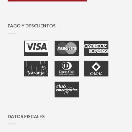
PAGO Y DESCUENTOS
DATOS FISCALES