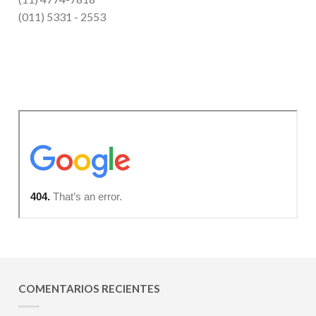
(011) 5331 - 2553
COMENTARIOS RECIENTES