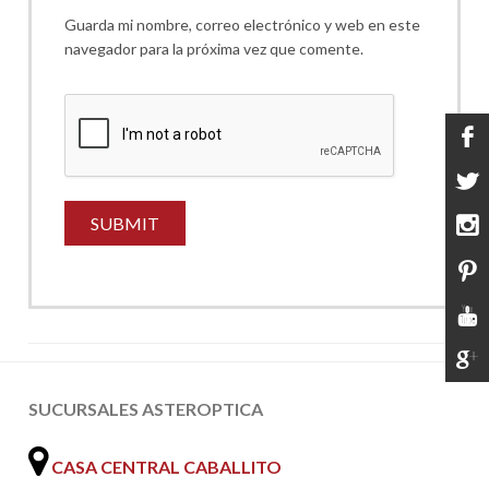
Guarda mi nombre, correo electrónico y web en este
navegador para la próxima vez que comente.
SUCURSALES ASTEROPTICA
CASA CENTRAL CABALLITO