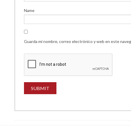
Name
Guarda mi nombre, correo electrónico y web en este naveg