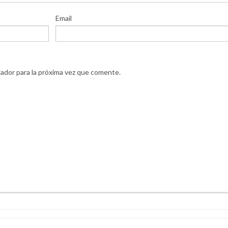
Email
ador para la próxima vez que comente.