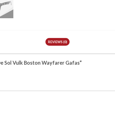
REVIEWS (0)
 De Sol Vulk Boston Wayfarer Gafas”