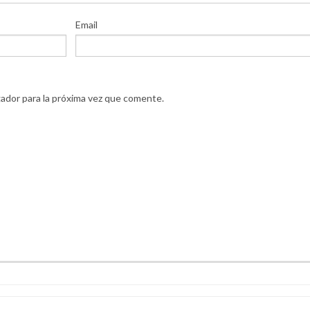
Email
ador para la próxima vez que comente.