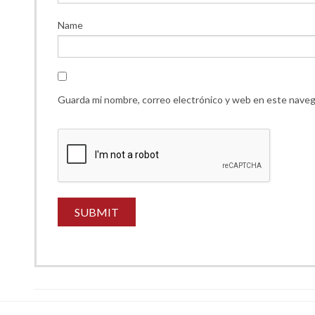
Name
Guarda mi nombre, correo electrónico y web en este naveg