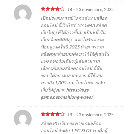
JB
–
23 noviembre, 2025
Rated
4
เปิดประสบการณ์โลกแห่งเกมสล็อต
out of 5
ออนไลน์ ที่เว็บไซต์ MAGMA สล็อต
เว็บใหญ่ ที่ได้ก้าวขึ้นมาเป็นหนึ่งใน
เว็บสล็อตที่ดีที่สุด และได้รับความ
นิยมสูงสุดในปี 2025 ด้วยการรวม
สล็อตทุกค่ายเกมดัง มาไว้ให้ผู้เล่นใน
แพลตฟอร์มเดียว ผู้เล่นสามารถ
เลือกเล่นเกมสล็อตออนไลน์ ที่ชื่น
ชอบได้อย่างหลากหลาย มีให้เล่น
มากถึง 1,000 เกม โดยไม่ต้องสลับ
เว็บให้ยุ่งยาก
https://pgs-
game.net/mahjong-ways/
JB
–
23 noviembre, 2025
Rated
4
สล็อต PG เว็บตรง ค่ายเกมสล็อต
out of 5
ออนไลน์ อันดับ 1 PG SLOT เราคือผู้