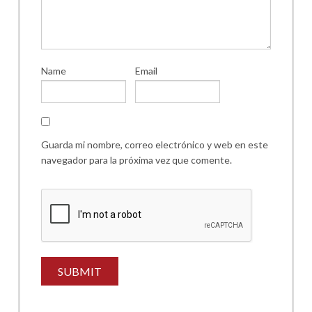
Name
Email
Guarda mi nombre, correo electrónico y web en este
navegador para la próxima vez que comente.