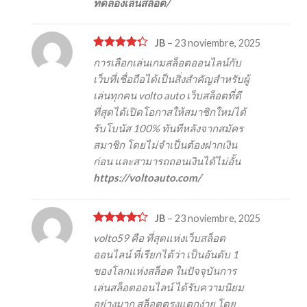
ทดลองเล่นสล็อต/
JB
–
23 noviembre, 2025
Rated
4
การเลือกเล่นเกมสล็อตออนไลน์กับ
out of 5
เว็บที่เชื่อถือได้เป็นสิ่งสำคัญสำหรับผู้
เล่นทุกคน volto auto เว็บสล็อตที่ดี
ที่สุดได้เปิดโอกาสให้สมาชิกใหม่ได้
รับโบนัส 100% ทันทีหลังจากสมัคร
สมาชิก โดยไม่จำเป็นต้องฝากเงิน
ก่อน และสามารถถอนเงินได้ไม่อั้น
https://voltoauto.com/
JB
–
23 noviembre, 2025
Rated
4
volto59 คือ ที่สุดแห่งเว็บสล็อต
out of 5
ออนไลน์ ที่เรียกได้ว่า เป็นอันดับ 1
ของโลกแห่งสล็อต ในปัจจุบันการ
เล่นสล็อตออนไลน์ ได้รับความนิยม
อย่างมาก สล็อตตรงแตกง่าย โดย