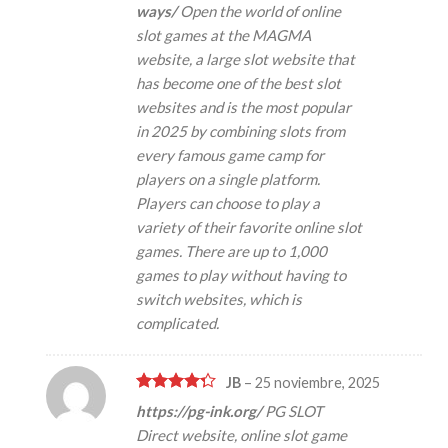
ways/
Open the world of online
slot games at the MAGMA
website, a large slot website that
has become one of the best slot
websites and is the most popular
in 2025 by combining slots from
every famous game camp for
players on a single platform.
Players can choose to play a
variety of their favorite online slot
games. There are up to 1,000
games to play without having to
switch websites, which is
complicated.
JB
–
25 noviembre, 2025
Rated
4
https://pg-ink.org/
PG SLOT
out of 5
Direct website, online slot game