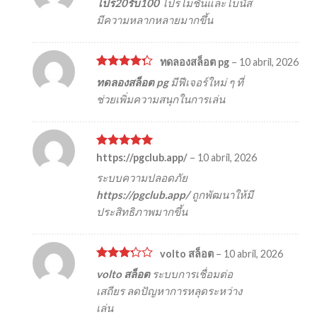
โปร20รับ100
โปรโมชั่นและโบนัส
out of 5
มีความหลากหลายมากขึ้น
ทดลองสล็อต pg
–
10 abril, 2026
Rated
4
ทดลองสล็อต pg
มีฟีเจอร์ใหม่ ๆ ที่
out of 5
ช่วยเพิ่มความสนุกในการเล่น
Rated
5
https://pgclub.app/
–
10 abril, 2026
out of 5
ระบบความปลอดภัย
https://pgclub.app/
ถูกพัฒนาให้มี
ประสิทธิภาพมากขึ้น
volto สล็อต
–
10 abril, 2026
Rated
volto สล็อต
ระบบการเชื่อมต่อ
3
out
เสถียร ลดปัญหาการหลุดระหว่าง
of 5
เล่น