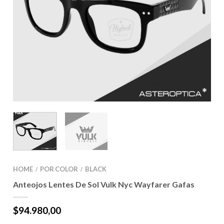
HOME
POR COLOR
BLACK
/
/
Anteojos Lentes De Sol Vulk Nyc Wayfarer Gafas
$
94.980,00