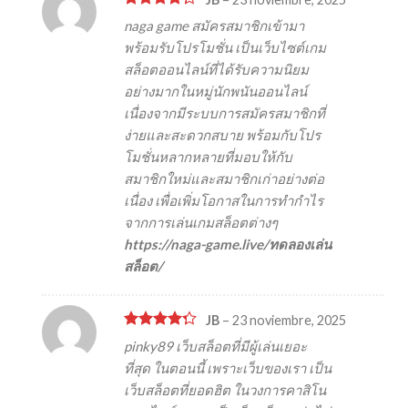
Rated
4
naga game สมัครสมาชิกเข้ามา
out of 5
พร้อมรับโปรโมชั่น เป็นเว็บไซต์เกม
สล็อตออนไลน์ที่ได้รับความนิยม
อย่างมากในหมู่นักพนันออนไลน์
เนื่องจากมีระบบการสมัครสมาชิกที่
ง่ายและสะดวกสบาย พร้อมกับโปร
โมชั่นหลากหลายที่มอบให้กับ
สมาชิกใหม่และสมาชิกเก่าอย่างต่อ
เนื่อง เพื่อเพิ่มโอกาสในการทำกำไร
จากการเล่นเกมสล็อตต่างๆ
https://naga-game.live/ทดลองเล่น
สล็อต/
JB
–
23 noviembre, 2025
Rated
4
pinky89 เว็บสล็อตที่มีผู้เล่นเยอะ
out of 5
ที่สุด ในตอนนี้ เพราะเว็บของเรา เป็น
เว็บสล็อตที่ยอดฮิต ในวงการคาสิโน