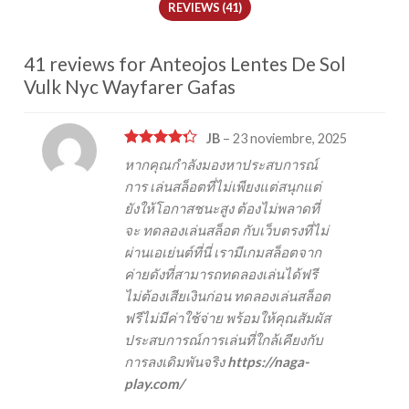
REVIEWS (41)
41 reviews for Anteojos Lentes De Sol
Vulk Nyc Wayfarer Gafas
JB
–
23 noviembre, 2025
Rated
4
หากคุณกำลังมองหาประสบการณ์
out of 5
การ เล่นสล็อตที่ไม่เพียงแต่สนุกแต่
ยังให้โอกาสชนะสูง ต้องไม่พลาดที่
จะ ทดลองเล่นสล็อต กับเว็บตรงที่ไม่
ผ่านเอเย่นต์ที่นี่ เรามีเกมสล็อตจาก
ค่ายดังที่สามารถทดลองเล่นได้ฟรี
ไม่ต้องเสียเงินก่อน ทดลองเล่นสล็อต
ฟรีไม่มีค่าใช้จ่าย พร้อมให้คุณสัมผัส
ประสบการณ์การเล่นที่ใกล้เคียงกับ
การลงเดิมพันจริง
https://naga-
play.com/