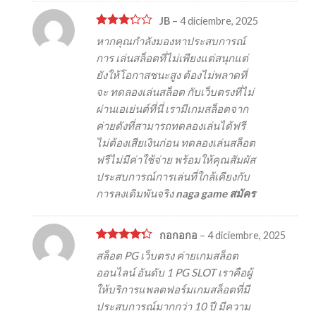
JB
–
4 diciembre, 2025
Rated
หากคุณกำลังมองหาประสบการณ์
3
out
การ เล่นสล็อตที่ไม่เพียงแต่สนุกแต่
of 5
ยังให้โอกาสชนะสูง ต้องไม่พลาดที่
จะ ทดลองเล่นสล็อต กับเว็บตรงที่ไม่
ผ่านเอเย่นต์ที่นี่ เรามีเกมสล็อตจาก
ค่ายดังที่สามารถทดลองเล่นได้ฟรี
ไม่ต้องเสียเงินก่อน ทดลองเล่นสล็อต
ฟรีไม่มีค่าใช้จ่าย พร้อมให้คุณสัมผัส
ประสบการณ์การเล่นที่ใกล้เคียงกับ
การลงเดิมพันจริง
naga game สมัคร
กอกอกอ
–
4 diciembre, 2025
Rated
4
สล็อต PG เว็บตรง ค่ายเกมสล็อต
out of 5
ออนไลน์ อันดับ 1 PG SLOT เราคือผู้
ให้บริการแพลตฟอร์มเกมสล็อตที่มี
ประสบการณ์มากกว่า 10 ปี มีความ