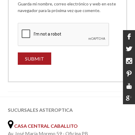
Guarda mi nombre, correo electrónico y web en este
navegador para la próxima vez que comente.
SUCURSALES ASTEROPTICA
CASA CENTRAL CABALLITO
Av. José María Moreno 59 - Oficina PB