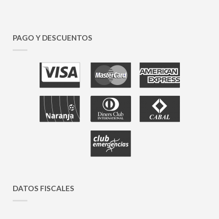
PAGO Y DESCUENTOS
DATOS FISCALES