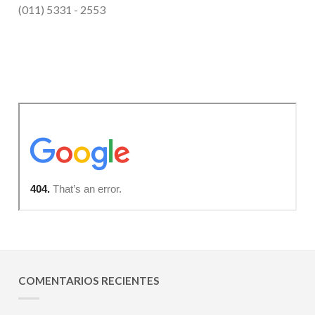
(011) 5331 - 2553
COMENTARIOS RECIENTES