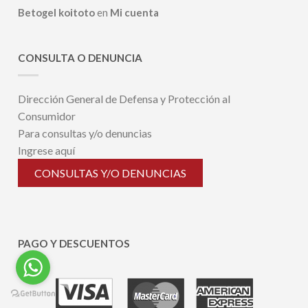
Betogel koitoto
en
Mi cuenta
CONSULTA O DENUNCIA
Dirección General de Defensa y Protección al
Consumidor
Para consultas y/o denuncias
Ingrese aquí
CONSULTAS Y/O DENUNCIAS
PAGO Y DESCUENTOS