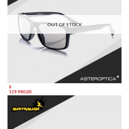
OUT OF STOCK
$
119.980,00