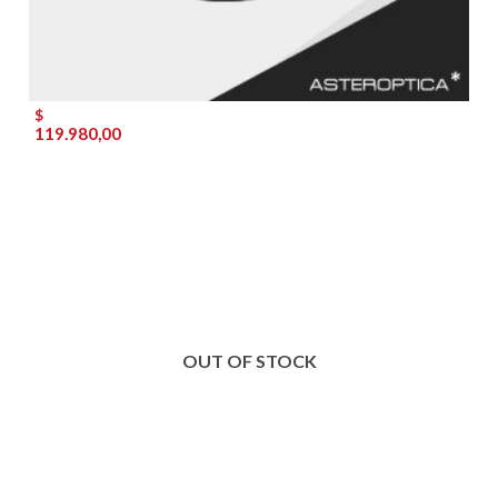
$
119.980,00
OUT OF STOCK