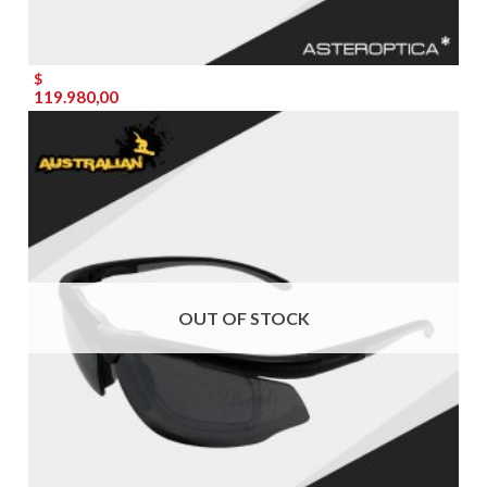
$
119.980,00
OUT OF STOCK