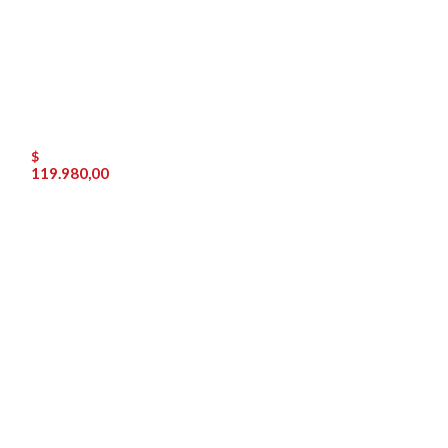
$
119.980,00