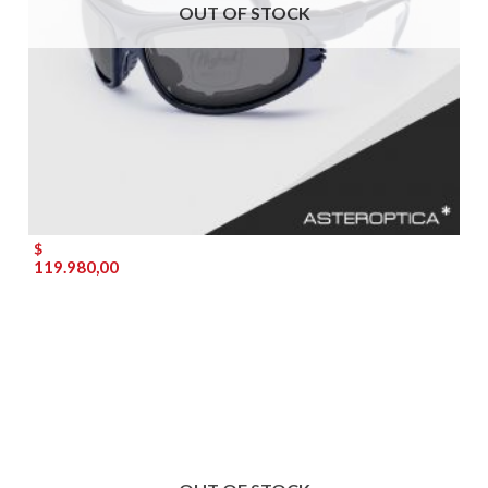
OUT OF STOCK
$
119.980,00