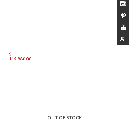
$
119.980,00
OUT OF STOCK