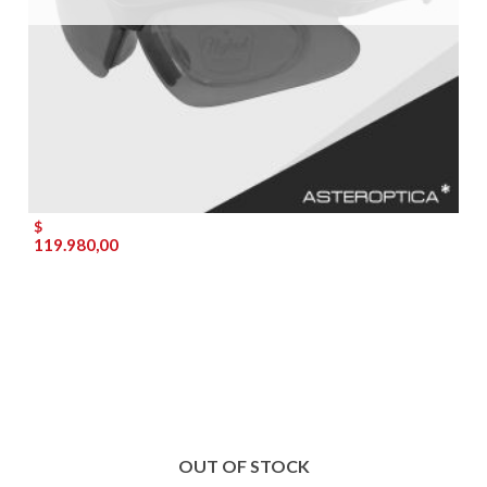
$
119.980,00
OUT OF STOCK