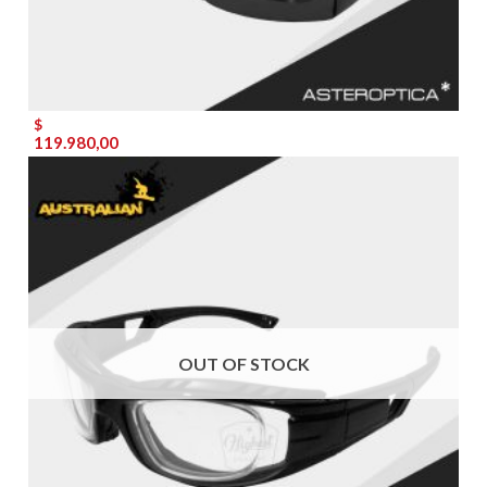
$
119.980,00
OUT OF STOCK