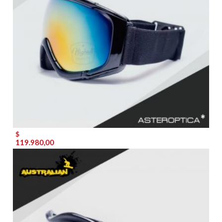
$
119.980,00