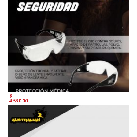
$
4.590,00