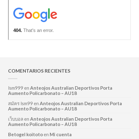
COMENTARIOS RECIENTES
lsm999
en
Anteojos Australian Deportivos Porta
Aumento Policarbonato – AU18
สมัคร lsm99
en
Anteojos Australian Deportivos Porta
Aumento Policarbonato – AU18
เว็บบอล
en
Anteojos Australian Deportivos Porta
Aumento Policarbonato – AU18
Betogel koitoto
en
Mi cuenta