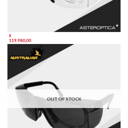
$
119.980,00
OUT OF STOCK