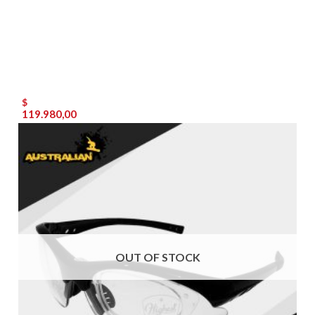
$
119.980,00
OUT OF STOCK