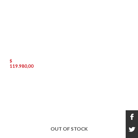
$
119.980,00
OUT OF STOCK