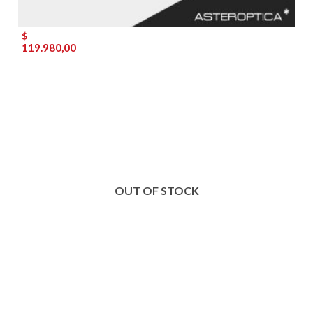
$
119.980,00
OUT OF STOCK