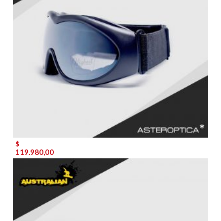
$
119.980,00