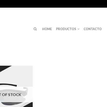
HOME
PRODUCTOS
CONTACTO
 OF STOCK