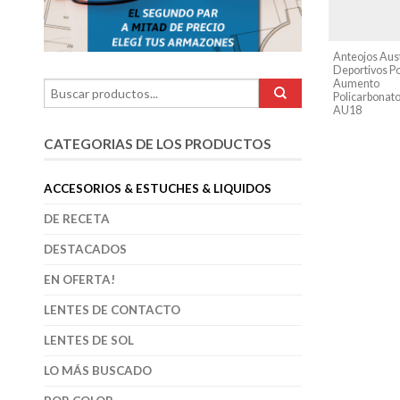
Anteojos Aus
Deportivos P
Aumento
Policarbonato
AU18
CATEGORIAS DE LOS PRODUCTOS
ACCESORIOS & ESTUCHES & LIQUIDOS
DE RECETA
DESTACADOS
EN OFERTA!
LENTES DE CONTACTO
LENTES DE SOL
LO MÁS BUSCADO