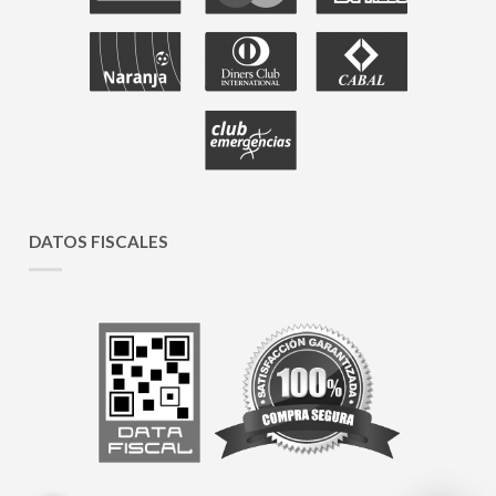
DATOS FISCALES