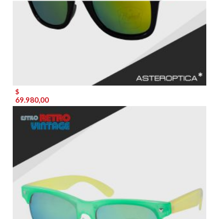
$
69.980,00