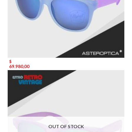
$
69.980,00
OUT OF STOCK