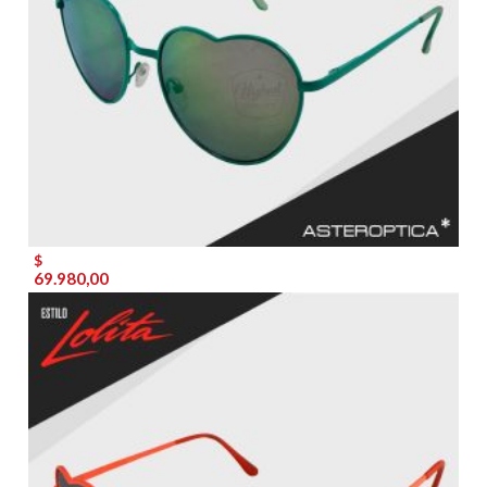
$
69.980,00