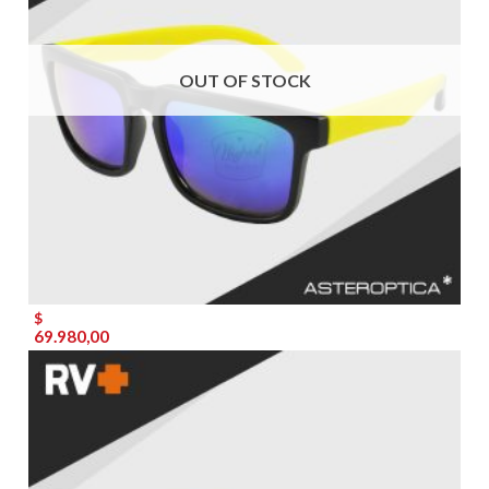
OUT OF STOCK
$
69.980,00