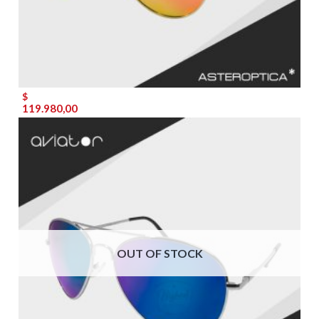
$
119.980,00
OUT OF STOCK