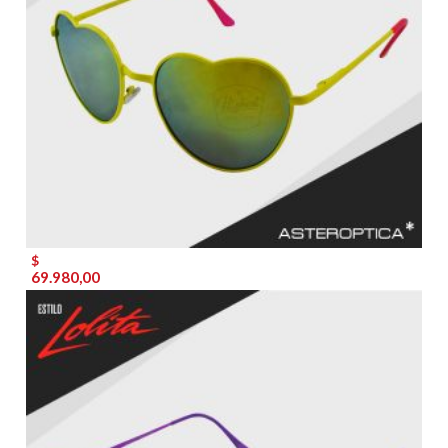
$
69.980,00