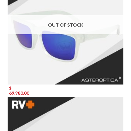
OUT OF STOCK
$
69.980,00