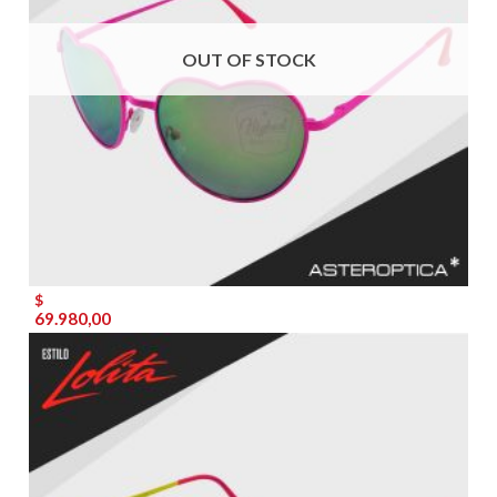
OUT OF STOCK
$
69.980,00