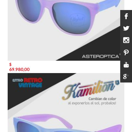
$
69.980,00