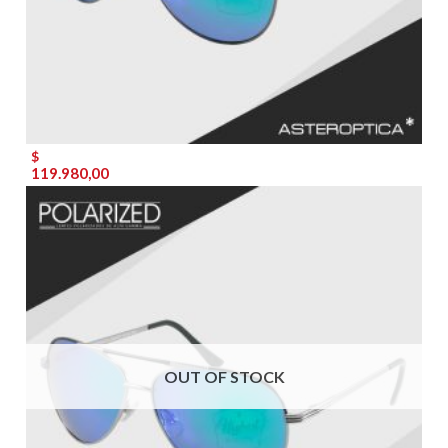
$
119.980,00
OUT OF STOCK