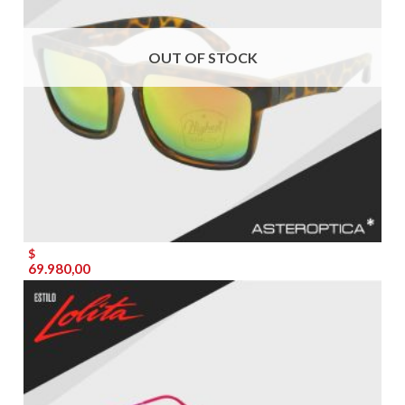
OUT OF STOCK
$
69.980,00