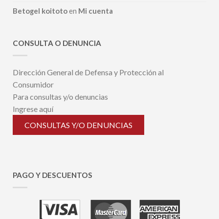
Betogel koitoto
en
Mi cuenta
CONSULTA O DENUNCIA
Dirección General de Defensa y Protección al
Consumidor
Para consultas y/o denuncias
Ingrese aquí
CONSULTAS Y/O DENUNCIAS
PAGO Y DESCUENTOS