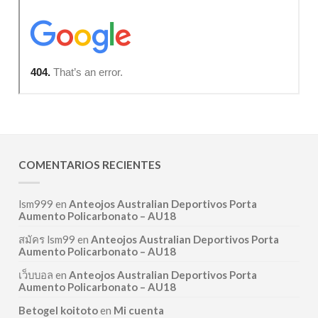
COMENTARIOS RECIENTES
lsm999
en
Anteojos Australian Deportivos Porta
Aumento Policarbonato – AU18
สมัคร lsm99
en
Anteojos Australian Deportivos Porta
Aumento Policarbonato – AU18
เว็บบอล
en
Anteojos Australian Deportivos Porta
Aumento Policarbonato – AU18
Betogel koitoto
en
Mi cuenta