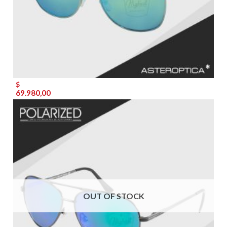
$
69.980,00
OUT OF STOCK