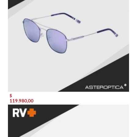
$
119.980,00