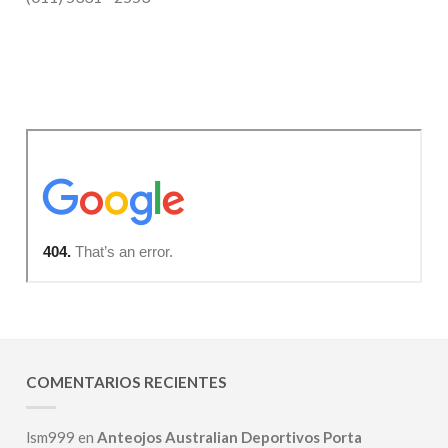
COMENTARIOS RECIENTES
lsm999
en
Anteojos Australian Deportivos Porta