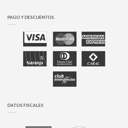
PAGO Y DESCUENTOS
DATOS FISCALES